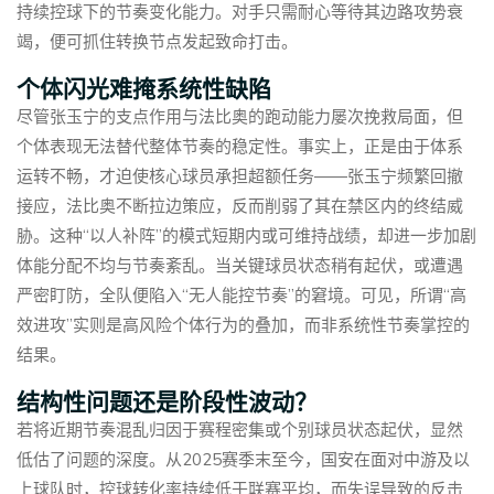
持续控球下的节奏变化能力。对手只需耐心等待其边路攻势衰
竭，便可抓住转换节点发起致命打击。
个体闪光难掩系统性缺陷
尽管张玉宁的支点作用与法比奥的跑动能力屡次挽救局面，但
个体表现无法替代整体节奏的稳定性。事实上，正是由于体系
运转不畅，才迫使核心球员承担超额任务——张玉宁频繁回撤
接应，法比奥不断拉边策应，反而削弱了其在禁区内的终结威
胁。这种“以人补阵”的模式短期内或可维持战绩，却进一步加剧
体能分配不均与节奏紊乱。当关键球员状态稍有起伏，或遭遇
严密盯防，全队便陷入“无人能控节奏”的窘境。可见，所谓“高
效进攻”实则是高风险个体行为的叠加，而非系统性节奏掌控的
结果。
结构性问题还是阶段性波动？
若将近期节奏混乱归因于赛程密集或个别球员状态起伏，显然
低估了问题的深度。从2025赛季末至今，国安在面对中游及以
上球队时，控球转化率持续低于联赛平均，而失误导致的反击