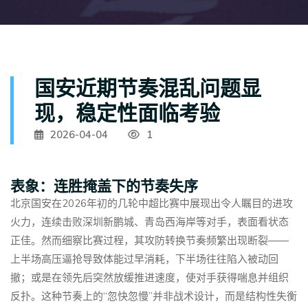
国安近期节奏混乱问题显
现，稳定性面临考验
2026-04-04
1
表象：连胜掩盖下的节奏失序
北京国安在2026年初的几轮中超比赛中展现出令人瞩目的进攻
火力，连续击败深圳新鹏城、青岛西海岸等对手，表面看状态
正佳。然而细察比赛过程，其攻防转换节奏频繁出现断裂——
上半场高压逼抢导致体能过早消耗，下半场往往陷入被动回
撤；或是在领先后突然放缓推进速度，使对手获得喘息并组织
反扑。这种节奏上的“忽快忽慢”并非战术设计，而是结构性失衡