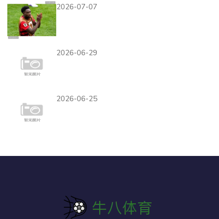
2026-07-07
加拿大输给瑞士仍出线，阿方
索·戴维斯淘汰赛压力升级
2026-06-29
拉希米替补建功，摩洛哥4-2
海地展现板凳深度
2026-06-25
德国队冠军相指数排行榜