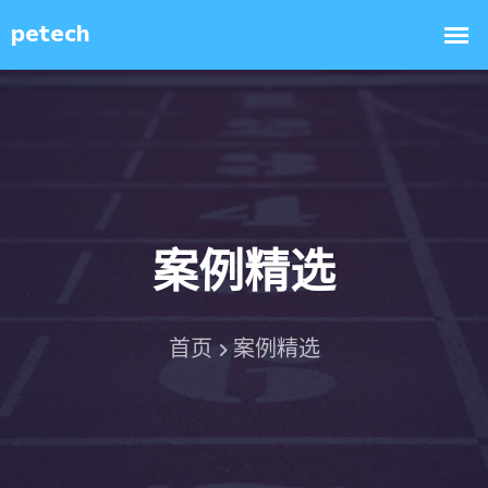
案例精选
首页
案例精选