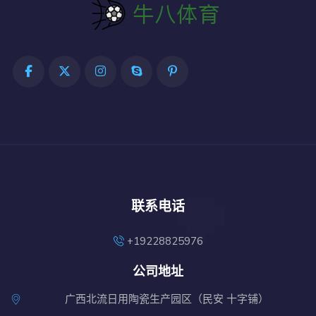
联系电话
+19228825976
公司地址
广西北流日用陶瓷生产园区（民安 十字铺）