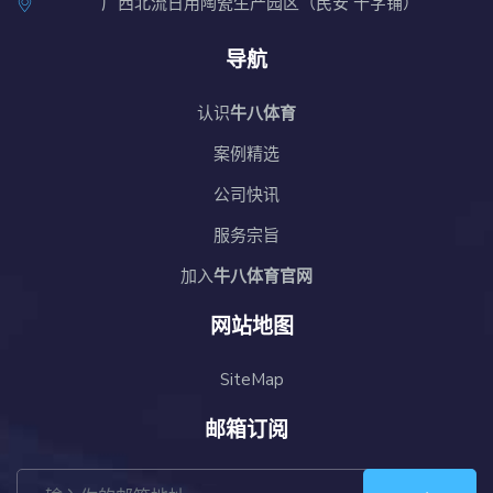
广西北流日用陶瓷生产园区（民安 十字铺）
导航
认识
⽜⼋体育
案例精选
公司快讯
服务宗旨
加入
⽜⼋体育官网
网站地图
SiteMap
邮箱订阅