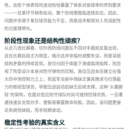
性。这些个体表现的波动恰恰暴露了体系对容错率的苛刻要求
——一旦某环节稍有松动，整个防线便面临连锁反应。因此，
问题并非源于某位球员能力不足，而是战术框架对人员适配性
的过度理想化。
阶段性现象还是结构性顽疾？
从近几场比赛看，切尔西防线问题在不同对手面前反复出现，
且在比赛后段尤为明显，暗示这并非临时调整失误，而是深层
结构矛盾的持续显现。若仅归因于体能下滑或临场指挥，则忽
视了阵型设计本身对防守弹性的压制。高位压迫本应建立在强
大的中场控制力之上，但蓝军当前中场缺乏兼具推进与扫荡能
力的枢纽型球员，导致压迫启动后缺乏后续支撑。这种“头重脚
轻”的架构，在面对低位防守球队时尚可维持控球优势，一旦遭
遇快速反击型对手，便极易暴露致命短板。因此，该问题更接
近系统性缺陷，而非短期波动。
稳定性考验的真实含义