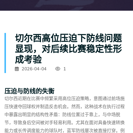
切尔西高位压迫下防线问题
显现，对后续比赛稳定性形
成考验
2026-04-04
1
压迫与防线的失衡
切尔西近期在比赛中频繁采用高位压迫策略，意图通过前场施
压快速夺回球权并制造反击机会。然而，这种战术在执行过程
中暴露出明显的结构性矛盾：防线位置过于靠上，与中场脱
节，导致身后空间被对手轻易利用。尤其在面对具备快速转换
能力或长传调度能力的球队时，蓝军防线屡次被直接打穿。例