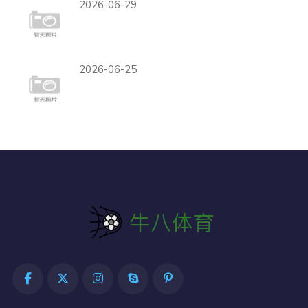
2026-06-29
拉希米替补建功，摩洛哥4-2
海地展现板凳深度
2026-06-25
德国队冠军相指数排行榜