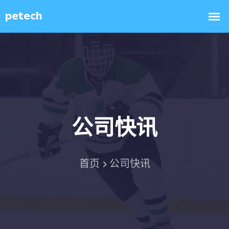
公司快讯
首页
公司快讯