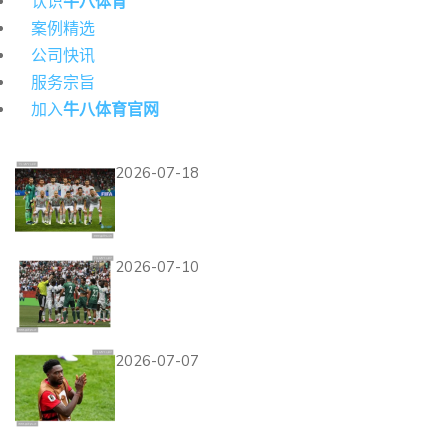
认识
⽜⼋体育
案例精选
公司快讯
服务宗旨
加入
⽜⼋体育官网
热门资讯
2026-07-18
埃及世界杯G组成绩：一胜两
平排名第二
2026-07-10
塞内加尔出线背后：末轮5球
大胜成为关键
2026-07-07
加拿大输给瑞士仍出线，阿方
索·戴维斯淘汰赛压力升级