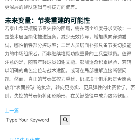
更深层的建队逻辑与引援方向偏差。
未来变量：节奏重建的可能性
若泰山希望摆脱节奏失控的困局，需在两个维度寻求突破：一
是战术层面简化推进链条，减少无效传导，增加纵向穿透尝
试，哪怕牺牲部分控球率；二是人员层面补强具备节奏切换能
力的中场组织者，而非继续堆砌功能重叠的工兵型球员。值得
注意的是，随着年轻球员如谢文能、彭啸逐渐积累经验，若辅
以明确的角色定位与战术适配，或可在局部缓解连接断裂问
题。然而，真正的节奏掌控力重建，仍取决于俱乐部是否愿意
放弃“表面控球”的执念，转向更务实、更具弹性的比赛哲学。否
则，失控的节奏仍将如影随形，在关键战役中成为致命软肋。
上一篇
导航