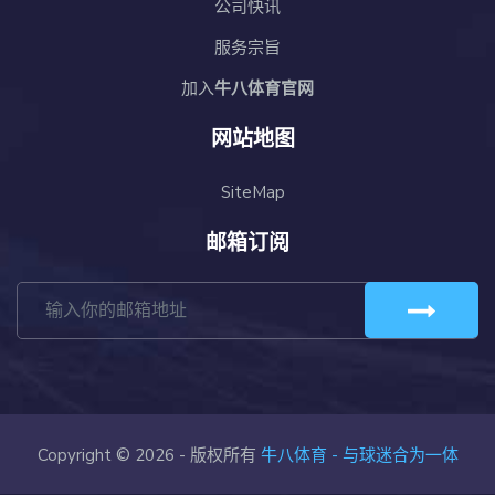
公司快讯
服务宗旨
加入
⽜⼋体育官网
网站地图
SiteMap
邮箱订阅
Copyright © 2026 - 版权所有
⽜⼋体育 - 与球迷合为⼀体