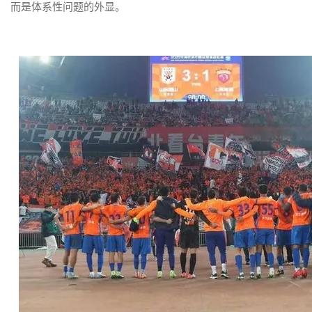
而是体系性问题的外显。