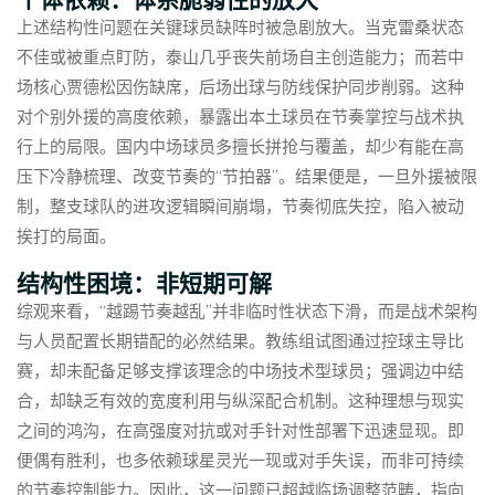
上述结构性问题在关键球员缺阵时被急剧放大。当克雷桑状态
不佳或被重点盯防，泰山几乎丧失前场自主创造能力；而若中
场核心贾德松因伤缺席，后场出球与防线保护同步削弱。这种
对个别外援的高度依赖，暴露出本土球员在节奏掌控与战术执
行上的局限。国内中场球员多擅长拼抢与覆盖，却少有能在高
压下冷静梳理、改变节奏的“节拍器”。结果便是，一旦外援被限
制，整支球队的进攻逻辑瞬间崩塌，节奏彻底失控，陷入被动
挨打的局面。
结构性困境：非短期可解
综观来看，“越踢节奏越乱”并非临时性状态下滑，而是战术架构
与人员配置长期错配的必然结果。教练组试图通过控球主导比
赛，却未配备足够支撑该理念的中场技术型球员；强调边中结
合，却缺乏有效的宽度利用与纵深配合机制。这种理想与现实
之间的鸿沟，在高强度对抗或对手针对性部署下迅速显现。即
便偶有胜利，也多依赖球星灵光一现或对手失误，而非可持续
的节奏控制能力。因此，这一问题已超越临场调整范畴，指向