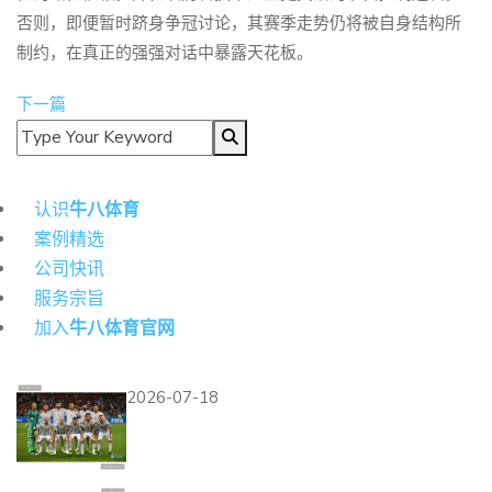
否则，即便暂时跻身争冠讨论，其赛季走势仍将被自身结构所
制约，在真正的强强对话中暴露天花板。
下一篇
导航
认识
⽜⼋体育
案例精选
公司快讯
服务宗旨
加入
⽜⼋体育官网
热门资讯
2026-07-18
埃及世界杯G组成绩：一胜两
平排名第二