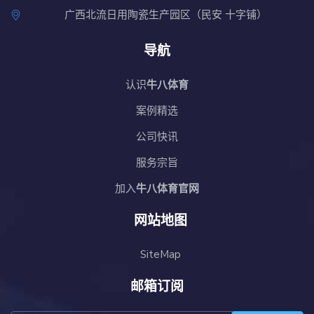
广西北流日用陶瓷生产园区（民安 十字铺）
导航
认识
⽜⼋体育
案例精选
公司快讯
服务宗旨
加入
⽜⼋体育官网
网站地图
SiteMap
邮箱订阅