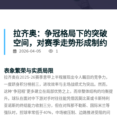
拉齐奥：争冠格局下的突破
空间，对赛季走势形成制约
2026-04-05
1
表象繁荣与实质局限
拉齐奥在2025-26赛季意甲上半程展现出令人瞩目的竞争力，
一度跻身积分榜前三，进攻效率与主场战绩尤为突出。然而，
这种“争冠相”更多建立在局部优势之上，而非整体结构的均衡提
升。球队在面对中下游对手时往往能凭借因莫比莱或卡斯特利
亚诺斯的终结能力收割三分，但在对阵那不勒斯、国际米兰等
强队时，控球率常低于40%，中场被压制、边路推进受阻的问