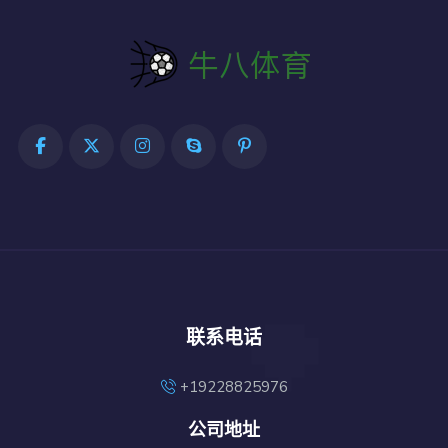
联系电话
+19228825976
公司地址