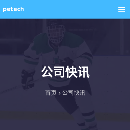
公司快讯
首页
公司快讯