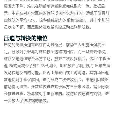
爆发力下降，难以在肋部制造威胁或完成致命一传。数据显
示，申花在对方禁区内的传球成功率仅为61%，远低于联赛前
四球队的平均72%。这种终结能力的系统性缺失，并非个别球
员状态问题，而是整体进攻架构缺乏动态联动所致。
压迫与转换的错位
申花的高位压迫策略存在明显断层：前场三人组施压强度不
足，导致对手轻易将球转移至边路或回传；而一旦失去球权，
球队又迅速退守至本方半场，放弃二次反抢机会。这种“半程压
迫”模式虽减少了身后空档风险，却也放弃了利用对手出球失误
发动快速反击的可能。反观山东泰山或上海海港，其前场压迫
常迫使对手仓促解围，进而形成二次进攻机会。申花则因缺乏
前场协同逼抢，多数转换进攻始于本方三十米区域，需经历漫
长推进过程，极易被对手重新布防。攻防转换逻辑的割裂，进
一步放大了进攻端的低效。