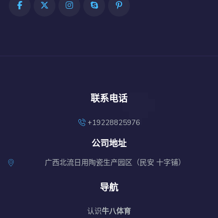
联系电话
+19228825976
公司地址
广西北流日用陶瓷生产园区（民安 十字铺）
导航
认识
⽜⼋体育