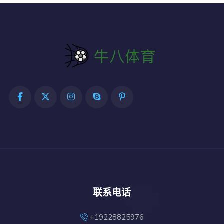
联系电话
+19228825976