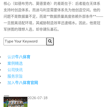
核心（如德布劳内、莫德里奇）的差距在于：后者能在无体系
支持时创造体系，而迪马利亚需要体系先为他创造空间。他的
问题不是数据量不足，而是**数据质量高度依赖外部条件**——
一旦脱离适配环境，其威胁制造效率迅速缩水。因此，他是冠
军拼图的理想人选，却非建队基石。
导航
认识
⽜⼋体育
案例精选
公司快讯
服务宗旨
加入
⽜⼋体育官网
热门资讯
2026-07-18