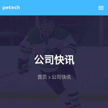
公司快讯
首页
公司快讯