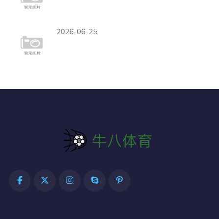
拉希米替补建功，摩洛哥4-2
海地展现板凳深度
2026-06-25
德国队冠军相指数排行榜