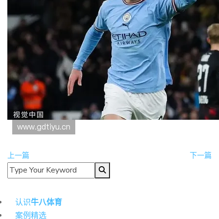
上一篇
下一篇
导航
认识
⽜⼋体育
案例精选