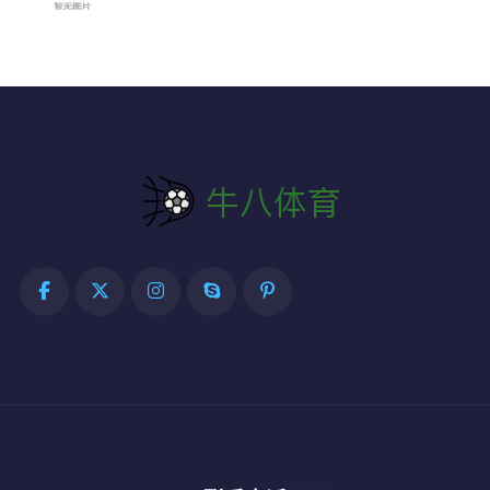
德国队冠军相指数排行榜