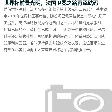
世界杯前景光明，法国卫冕之路再添砝码
凭借本场胜利，法国队在小组积分榜上领先第二名3分，基本锁
定2026年世界杯正赛席位。随着姆巴佩竞技状态与领袖气质同
步提升，高卢雄鸡被视为夺冠热门之一。尽管锋线竞争激烈，
但姆巴佩的不可替代性已成共识——无论搭档是穆阿尼、巴尔
科拉还是新秀杜埃，围绕他构建的快速反击体系始终是法国队
最犀利的武器。若能保持健康并延续高效表现，这位百场先生
有望在北美赛场向个人首座世界杯冠军发起最强冲击。