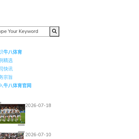
导航
识
⽜⼋体育
例精选
司快讯
务宗旨
入
⽜⼋体育官网
热门资讯
2026-07-18
埃及世界杯G组成绩：
一胜两平排名第二
2026-07-10