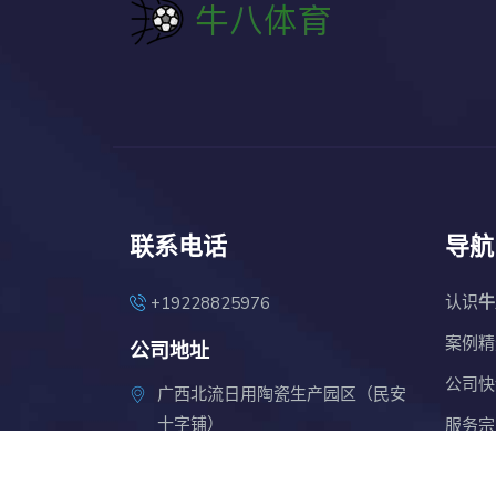
联系电话
导航
认识
⽜
+19228825976
案例精
公司地址
公司快
广西北流日用陶瓷生产园区（民安
十字铺）
服务宗
加入
⽜