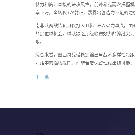
制力和简洁直接的进攻风格，前锋希克两次把握机
率下滑，全场仅3次射正，暴露出创造力不足的隐
南非队两战皆负且仅打入1球，进攻火力垫底。面
的定位球机会。球队缺乏顶级联赛效力的锋线尖刀
限。
综合来看，墨西哥凭借稳定输出与战术多样性领跑
对话中的临场发挥。南非若想保留理论出线可能，
下一篇