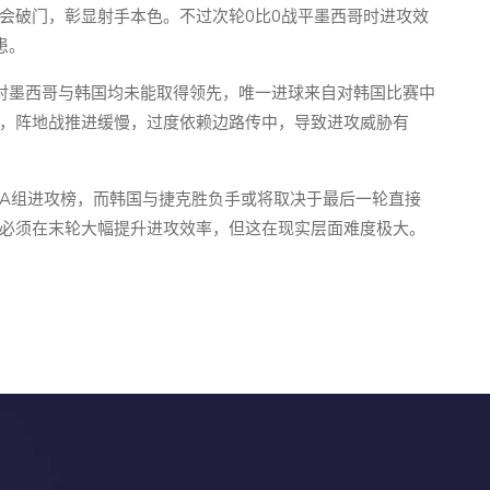
会破门，彰显射手本色。不过次轮0比0战平墨西哥时进攻效
患。
对墨西哥与韩国均未能取得领先，唯一进球来自对韩国比赛中
，阵地战推进缓慢，过度依赖边路传中，导致进攻威胁有
A组进攻榜，而韩国与捷克胜负手或将取决于最后一轮直接
必须在末轮大幅提升进攻效率，但这在现实层面难度极大。