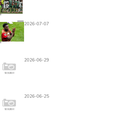
塞内加尔出线背后：末
轮5球大胜成为关键
2026-07-07
加拿大输给瑞士仍出
线，阿方索·戴维斯淘汰
赛压力升级
2026-06-29
拉希米替补建功，摩洛
哥4-2海地展现板凳深
度
2026-06-25
德国队冠军相指数排行
榜