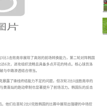
战3比1击败南非展现了高效的前场转换能力，第二轮对阵韩国
数达6次，进攻组织流畅且具备多点开花的特点。核心球员洛
破与中路渗透结合得当。
捷克暴露了锋线终结能力不足的问题，但次轮2比0战胜南非的
与黄喜灿的跑动牵制也显著提升了前场活力。韩国队的反击
后。他们在首轮2比0完胜韩国的比赛中展现出强硬的中场控