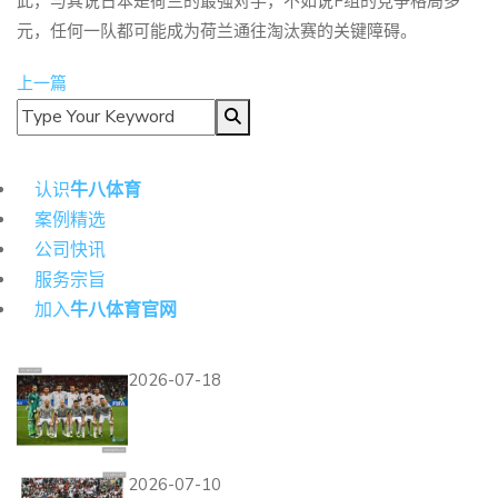
此，与其说日本是荷兰的最强对手，不如说F组的竞争格局多
元，任何一队都可能成为荷兰通往淘汰赛的关键障碍。
上一篇
导航
认识
⽜⼋体育
案例精选
公司快讯
服务宗旨
加入
⽜⼋体育官网
热门资讯
2026-07-18
埃及世界杯G组成绩：一胜两
平排名第二
2026-07-10