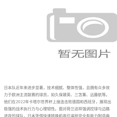
日本队近年来进步显著，技术细腻、整体性强，且拥有众多效
力于欧洲主流联赛的球员，如久保建英、三笘薰、远藤航等。
他们在2022年卡塔尔世界杯上接连击败德国和西班牙，展现出
极强的战术执行力与心理韧性。面对荷兰这样强调控球与边路
进攻的球队，日本凭借快速转换和高位逼抢完全有能力制造麻