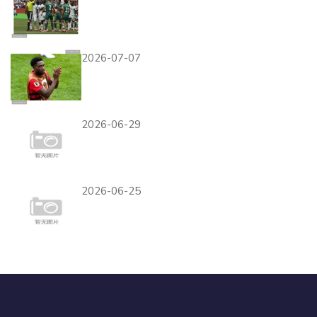
塞内加尔出线背后：末轮5球
大胜成为关键
2026-07-07
加拿大输给瑞士仍出线，阿方
索·戴维斯淘汰赛压力升级
2026-06-29
拉希米替补建功，摩洛哥4-2
海地展现板凳深度
2026-06-25
德国队冠军相指数排行榜