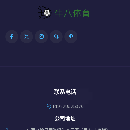
联系电话
+19228825976
公司地址