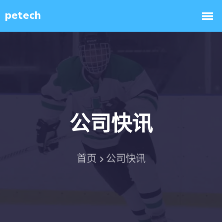
公司快讯
首页
公司快讯