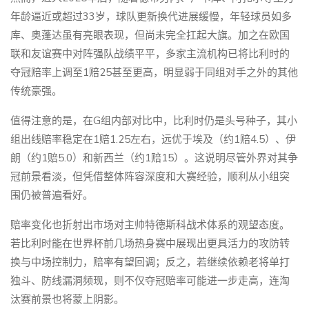
年龄逼近或超过33岁，球队更新换代进展缓慢，年轻球员如多
库、奥蓬达虽有亮眼表现，但尚未完全扛起大旗。加之在欧国
联和友谊赛中对阵强队战绩平平，多家主流机构已将比利时的
夺冠赔率上调至1赔25甚至更高，明显弱于同组对手之外的其他
传统豪强。
值得注意的是，在G组内部对比中，比利时仍是头号种子，其小
组出线赔率稳定在1赔1.25左右，远优于埃及（约1赔4.5）、伊
朗（约1赔5.0）和新西兰（约1赔15）。这说明尽管外界对其争
冠前景看淡，但凭借整体阵容深度和大赛经验，顺利从小组突
围仍被普遍看好。
赔率变化也折射出市场对主帅特德斯科战术体系的观望态度。
若比利时能在世界杯前几场热身赛中展现出更具活力的攻防转
换与中场控制力，赔率有望回调；反之，若继续依赖老将单打
独斗、防线漏洞频现，则不仅夺冠赔率可能进一步走高，连淘
汰赛前景也将蒙上阴影。