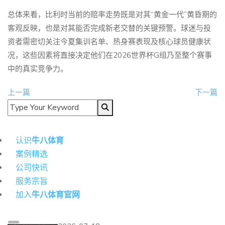
总体来看，比利时当前的赔率走势既是对其“黄金一代”黄昏期的
客观反映，也是对其能否完成新老交替的关键预警。球迷与投
资者需密切关注今夏集训名单、热身赛表现及核心球员健康状
况，这些因素将直接决定他们在2026世界杯G组乃至整个赛事
中的真实竞争力。
上一篇
下一篇
导航
认识
⽜⼋体育
案例精选
公司快讯
服务宗旨
加入
⽜⼋体育官网
热门资讯