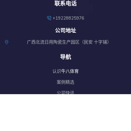
联系电话
+19228825976
公司地址
广西北流日用陶瓷生产园区（民安 十字铺）
导航
认识
⽜⼋体育
案例精选
公司快讯
服务宗旨
加入
⽜⼋体育官网
网站地图