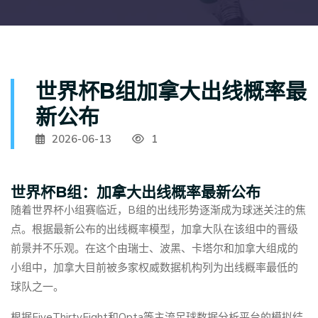
世界杯B组加拿大出线概率最
新公布
2026-06-13
1
世界杯B组：加拿大出线概率最新公布
随着世界杯小组赛临近，B组的出线形势逐渐成为球迷关注的焦
点。根据最新公布的出线概率模型，加拿大队在该组中的晋级
前景并不乐观。在这个由瑞士、波黑、卡塔尔和加拿大组成的
小组中，加拿大目前被多家权威数据机构列为出线概率最低的
球队之一。
根据FiveThirtyEight和Opta等主流足球数据分析平台的模拟结