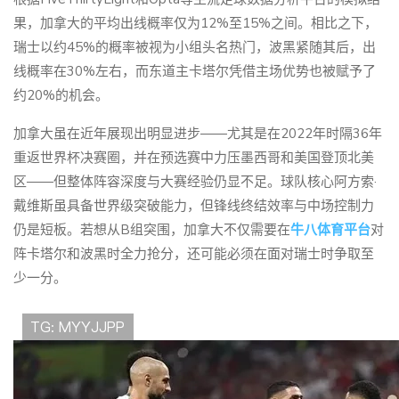
果，加拿大的平均出线概率仅为12%至15%之间。相比之下，
瑞士以约45%的概率被视为小组头名热门，波黑紧随其后，出
线概率在30%左右，而东道主卡塔尔凭借主场优势也被赋予了
约20%的机会。
加拿大虽在近年展现出明显进步——尤其是在2022年时隔36年
重返世界杯决赛圈，并在预选赛中力压墨西哥和美国登顶北美
区——但整体阵容深度与大赛经验仍显不足。球队核心阿方索·
戴维斯虽具备世界级突破能力，但锋线终结效率与中场控制力
仍是短板。若想从B组突围，加拿大不仅需要在
⽜⼋体育平台
对
阵卡塔尔和波黑时全力抢分，还可能必须在面对瑞士时争取至
少一分。