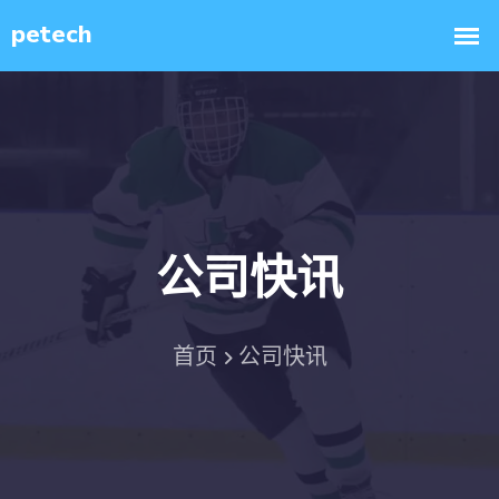
公司快讯
首页
公司快讯