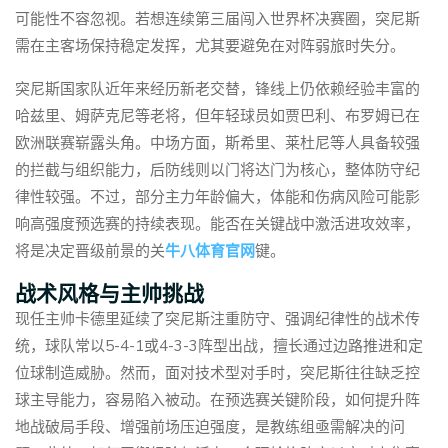
可能性不容忽视。若想连续第三届闯入世界杯决赛圈，突尼斯
需在主客场保持稳定发挥，尤其要避免在对阵弱旅时失分。
突尼斯国家队近年来经历新老交替，锋线上仍依赖经验丰富的
哈兹里、姆萨克尼等老将，但年轻球员如贾巴利、布罗姆已在
欧洲联赛崭露头角。中场方面，斯希里、莱杜尼等人具备较强
的拦截与组织能力，后防线则以门将达门为核心，整体防守纪
律性较强。不过，部分主力年龄偏大，体能和伤病风险可能影
响高强度预选赛的持续表现。能否在关键战中激活进攻效率，
将是决定晋级前景的关
⽜⼋体育官网
键。
战术风格与主帅挑战
现任主帅卡德里延续了突尼斯注重防守、强调纪律性的战术传
统，球队常以5-4-1或4-3-3阵型出战，擅长通过边路推进和定
位球制造威胁。然而，面对技术型对手时，突尼斯往往缺乏控
球主导能力，容易陷入被动。在预选赛关键阶段，如何提升阵
地战破局手段、增强前场压迫强度，是教练组亟需解决的问