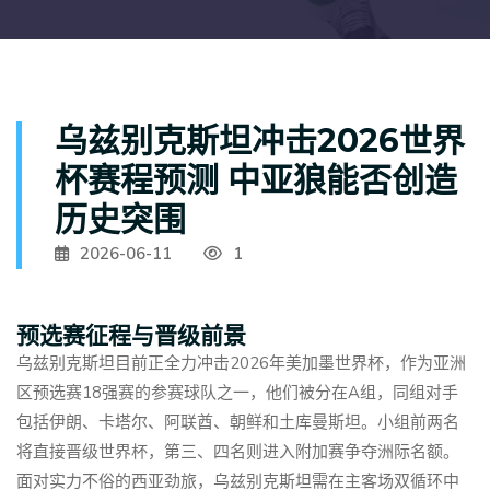
乌兹别克斯坦冲击2026世界
杯赛程预测 中亚狼能否创造
历史突围
2026-06-11
1
预选赛征程与晋级前景
乌兹别克斯坦目前正全力冲击2026年美加墨世界杯，作为亚洲
区预选赛18强赛的参赛球队之一，他们被分在A组，同组对手
包括伊朗、卡塔尔、阿联酋、朝鲜和土库曼斯坦。小组前两名
将直接晋级世界杯，第三、四名则进入附加赛争夺洲际名额。
面对实力不俗的西亚劲旅，乌兹别克斯坦需在主客场双循环中