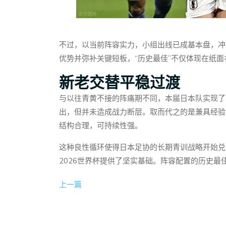
不过，以当前阵容实力，小组出线已成基本盘，冲
优势并弥补关键短板，“历史最佳”不仅体现在纸
新老交替平稳过渡
与以往青黄不接的阵痛期不同，本届日本队实现了
出，但并未造成战力断层。取而代之的是兼具经验
结构合理，可持续性强。
这种良性循环使得日本足协的长期青训战略开始兑
2026世界杯提供了坚实基础。阵容配置的历史最
上一篇