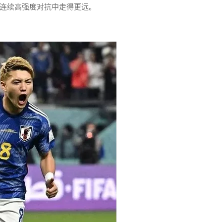
连续高强度对抗中走得更远。