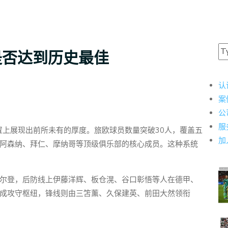
是否达到历史最佳
认
案
公
服
置上展现出前所未有的厚度。旅欧球员数量突破30人，覆盖五
加
阿森纳、拜仁、摩纳哥等顶级俱乐部的核心成员。这种系统
尔登，后防线上伊藤洋辉、板仓滉、谷口彰悟等人在德甲、
成攻守枢纽，锋线则由三笘薰、久保建英、前田大然领衔