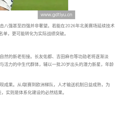
击八强甚至四强并非奢望。若能在2026年北美赛场延续技术
面名单，更可能转化为实际战绩突破。
自然的新老衔接。长友佑都、吉田麻也等功勋老将逐渐淡
与活力的中生代群体，辅以一批20岁出头的潜力新星，年龄
现成果。从J联赛到欧洲梯队，人才输送机制日益成熟，为
佳，实则是体系化建设的必然结果。