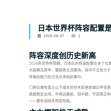
日本世界杯阵容配置
2026-06-07
1
阵容深度创历史新高
2026年世界杯周期，日本队的阵容配置在多个位
大联赛及荷甲、葡超等主流赛场，其中不乏效力于
性输出能力在过去从未如此集中。
门将位置有富士山下成长的铃木彩艳坐镇比甲圣图
英超稳定出场，中场远藤航、田中碧、守田英正构
——整条战线无明显短板。