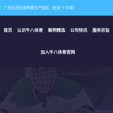
广西北流日用陶瓷生产园区（民安 十字铺）
首页
认识
⽜⼋体育
案例精选
公司快讯
服务宗旨
加入
⽜⼋体育官网