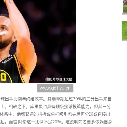
无球出手比例与终结效率。其巅峰期超过70%的三分出手来自
以上。相较之下，库里虽也具备顶级接球投篮能力，但其三分
体系中，他频繁通过挡拆或单打吸引包夹后再分球或直接出
起，而雷·阿伦这一比例不足20%。这说明前者更多依赖自身