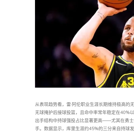
从表现趋势看，雷·阿伦职业生涯长期维持极高的
无球掩护后接球投篮，且命中率常年稳定在40%
出手结构中持球强投占比显著更高——尤其在勇士
手。数据显示，库里生涯约45%的三分来自持球发