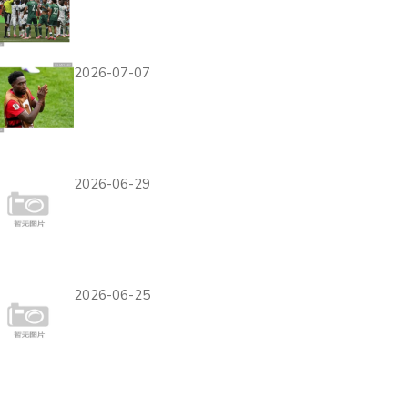
塞内加尔出线背后：末
轮5球大胜成为关键
2026-07-07
加拿大输给瑞士仍出
线，阿方索·戴维斯淘汰
赛压力升级
2026-06-29
拉希米替补建功，摩洛
哥4-2海地展现板凳深
度
2026-06-25
德国队冠军相指数排行
榜