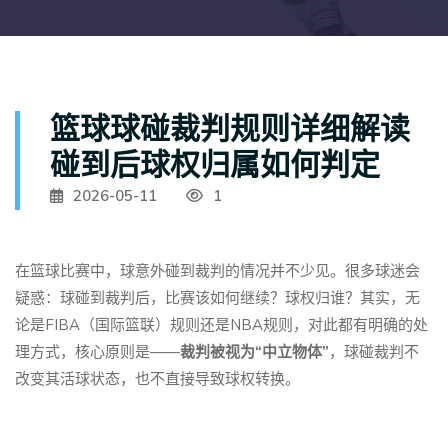
篮球球碰裁判规则详细解读
碰到后球权归属如何判定
2026-05-11
1
在篮球比赛中，球意外碰到裁判的情况并不少见。很多球迷会
疑惑：球碰到裁判后，比赛该如何继续？球权归谁？其实，无
论是FIBA（国际篮联）规则还是NBA规则，对此都有明确的处
理方式，核心原则是——
裁判被视为“中立物体”
，球碰裁判不
改变其活球状态，也不直接导致球权转换。