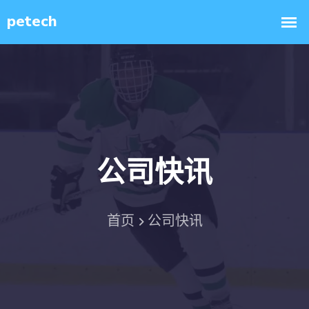
公司快讯
首页
公司快讯