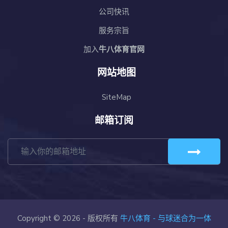
公司快讯
服务宗旨
加入
⽜⼋体育官网
网站地图
SiteMap
邮箱订阅
Copyright © 2026 - 版权所有
⽜⼋体育 - 与球迷合为⼀体