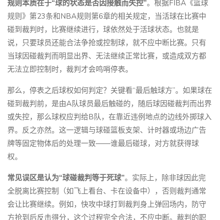
规则本质在于“球的状态是否因接触而失控”
。根据FIBA《篮球
规则》第23条和NBA规则第6章的相关规定，当活球在比赛中
碰到裁判时，比赛继续进行，球依然处于活球状态。也就是
说，只要球员还能合法争抢或控制球，就不应中断比赛。只有
当球因碰裁判而明显出界、无法继续正常比赛，或造成双方都
无法立即控制时，裁判才会鸣哨停表。
那么，停表之后球权如何判定？关键看“最后触球方”。如果球在
碰到裁判前，是由A队球员最后触碰的，随后球因碰裁判而出界
或失控，那么球权应判给B队，在靠近违例地点的边线外掷球入
界。反之亦然。这一逻辑与球碰篮板支架、计时器或场边广告
牌等固定物体后的处理一致——谁最后碰球，对方就获得球
权。
常见误区是认为“球碰裁判等于死球”
。实际上，除非球因此完
全脱离比赛控制（如飞上看台、卡在设备中），否则裁判通常
会让比赛继续。例如，快攻中球打到裁判身上弹回场内，防守
方抢到后反击得分，这个过程完全合法，不应中断。裁判的职