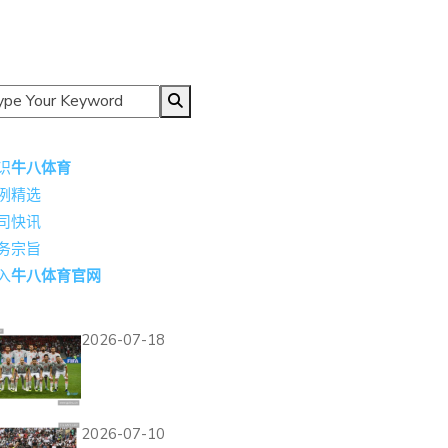
导航
识
⽜⼋体育
例精选
司快讯
务宗旨
入
⽜⼋体育官网
热门资讯
2026-07-18
埃及世界杯G组成绩：
一胜两平排名第二
2026-07-10