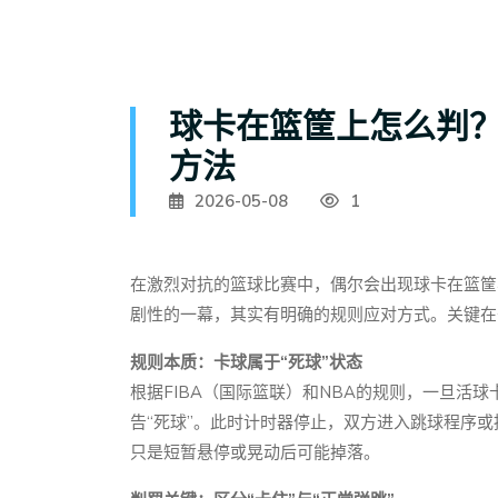
球卡在篮筐上怎么判
方法
2026-05-08
1
在激烈对抗的篮球比赛中，偶尔会出现球卡在篮筐
剧性的一幕，其实有明确的规则应对方式。关键在
规则本质：卡球属于“死球”状态
根据FIBA（国际篮联）和NBA的规则，一旦活
告“死球”。此时计时器停止，双方进入跳球程序或
只是短暂悬停或晃动后可能掉落。