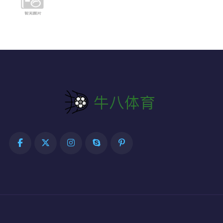
德国队冠军相指数排行榜