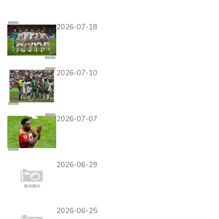
热门资讯
2026-07-18
埃及世界杯G组成绩：一胜两
平排名第二
2026-07-10
塞内加尔出线背后：末轮5球
大胜成为关键
2026-07-07
加拿大输给瑞士仍出线，阿方
索·戴维斯淘汰赛压力升级
2026-06-29
拉希米替补建功，摩洛哥4-2
海地展现板凳深度
2026-06-25