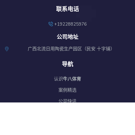
联系电话
+19228825976
公司地址
广西北流日用陶瓷生产园区（民安 十字铺）
导航
认识
⽜⼋体育
案例精选
公司快讯
服务宗旨
加入
⽜⼋体育官网