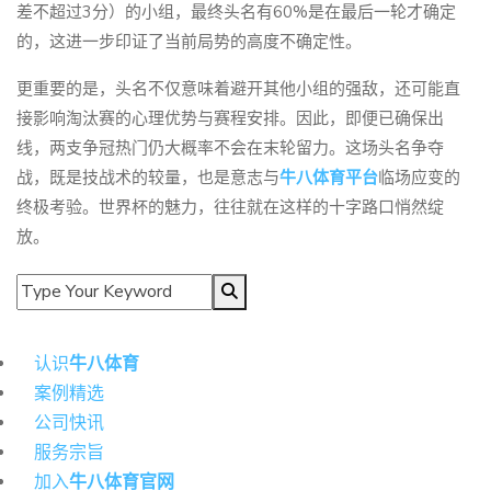
差不超过3分）的小组，最终头名有60%是在最后一轮才确定
的，这进一步印证了当前局势的高度不确定性。
更重要的是，头名不仅意味着避开其他小组的强敌，还可能直
接影响淘汰赛的心理优势与赛程安排。因此，即便已确保出
线，两支争冠热门仍大概率不会在末轮留力。这场头名争夺
战，既是技战术的较量，也是意志与
⽜⼋体育平台
临场应变的
终极考验。世界杯的魅力，往往就在这样的十字路口悄然绽
放。
导航
认识
⽜⼋体育
案例精选
公司快讯
服务宗旨
加入
⽜⼋体育官网