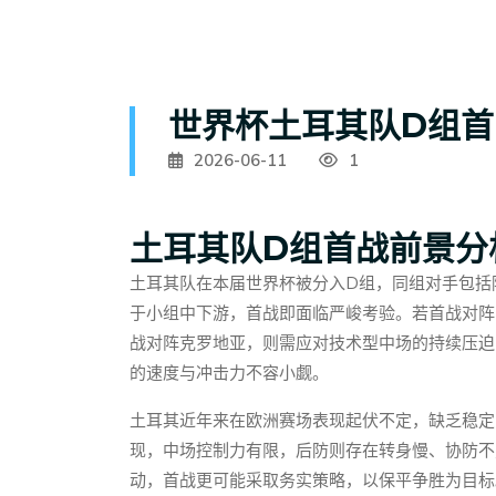
世界杯土耳其队D组首
2026-06-11
1
土耳其队D组首战前景分
土耳其队在本届世界杯被分入D组，同组对手包括
于小组中下游，首战即面临严峻考验。若首战对阵
战对阵克罗地亚，则需应对技术型中场的持续压迫
的速度与冲击力不容小觑。
土耳其近年来在欧洲赛场表现起伏不定，缺乏稳定
现，中场控制力有限，后防则存在转身慢、协防不
动，首战更可能采取务实策略，以保平争胜为目标