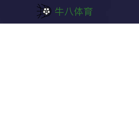
联系电话
导航
认识
⽜
+19228825976
案例精
公司地址
公司快
广西北流日用陶瓷生产园区（民安
十字铺）
服务宗
加入
⽜