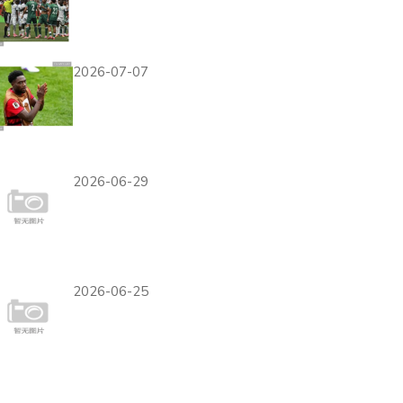
塞内加尔出线背后：末
轮5球大胜成为关键
2026-07-07
加拿大输给瑞士仍出
线，阿方索·戴维斯淘汰
赛压力升级
2026-06-29
拉希米替补建功，摩洛
哥4-2海地展现板凳深
度
2026-06-25
德国队冠军相指数排行
榜