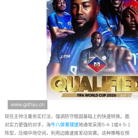
现任主帅注重务实打法，强调防守稳固基础上的快速转换。面
对实力更强的对手，海
⽜⼋体育球迷
地通常采用5-4-1或4-5-1
阵型，压缩中场空间，利用边路速度发动突袭。这种策略在预