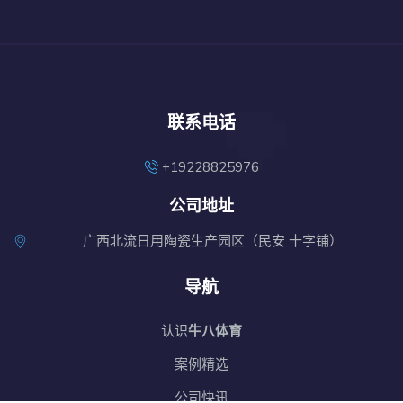
联系电话
+19228825976
公司地址
广西北流日用陶瓷生产园区（民安 十字铺）
导航
认识
⽜⼋体育
案例精选
公司快讯