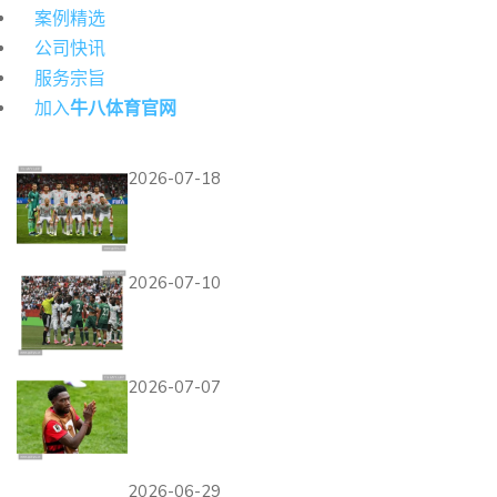
案例精选
公司快讯
服务宗旨
加入
⽜⼋体育官网
热门资讯
2026-07-18
埃及世界杯G组成绩：一胜两
平排名第二
2026-07-10
塞内加尔出线背后：末轮5球
大胜成为关键
2026-07-07
加拿大输给瑞士仍出线，阿方
索·戴维斯淘汰赛压力升级
2026-06-29