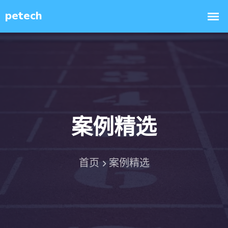
案例精选
首页
案例精选