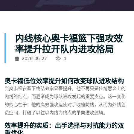
内线核心奥卡福篮下强攻效
率提升拉开队内进攻格局
2026-05-27
1
奥卡福低位效率提升如何改变球队进攻结构
当奥卡福在篮下终结效率显著提升，他不再只是传统意义上的
内线终结点，而逐渐成为球队进攻发起的重要支点。这一变化
的核心在于：他的高效强攻迫使对手收缩防线，从而为外线创
造空间，打破了以往以内线为终点的单向进攻逻辑。
效率提升的实质：出手选择与对抗能力的双
重优化