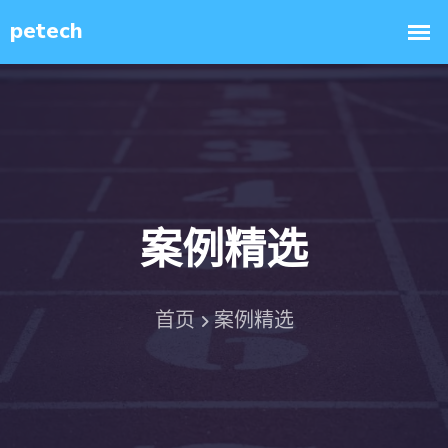
案例精选
首页
案例精选