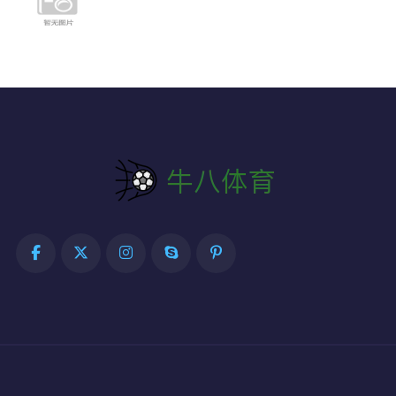
德国队冠军相指数排行榜