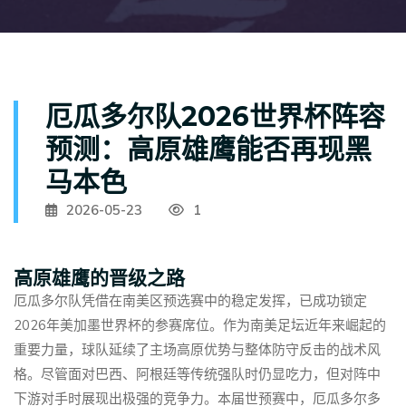
厄瓜多尔队2026世界杯阵容
预测：高原雄鹰能否再现黑
马本色
2026-05-23
1
高原雄鹰的晋级之路
厄瓜多尔队凭借在南美区预选赛中的稳定发挥，已成功锁定
2026年美加墨世界杯的参赛席位。作为南美足坛近年来崛起的
重要力量，球队延续了主场高原优势与整体防守反击的战术风
格。尽管面对巴西、阿根廷等传统强队时仍显吃力，但对阵中
下游对手时展现出极强的竞争力。本届世预赛中，厄瓜多尔多