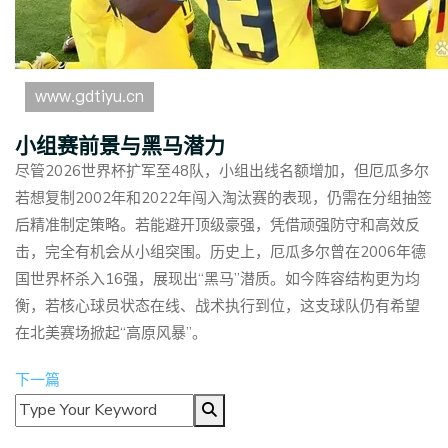
小组赛前景与黑马潜力
尽管2026世界杯扩军至48队，小组出线名额增加，但厄瓜多尔
若想复制2002年和2022年闯入淘汰赛的表现，仍需在分组抽签
后精准制定策略。若能避开顶级豪强，凭借顽强防守和高效反
击，完全有机会从小组突围。历史上，厄瓜多尔曾在2006年德
国世界杯杀入16强，展现出“黑马”潜质。如今阵容结构更为均
衡，若核心球员状态在线、战术执行到位，这支球队仍有希望
在北美赛场掀起“高原风暴”。
下一篇