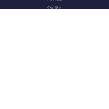
公司快讯
服务宗旨
加入
⽜⼋体育官网
网站地图
SiteMap
邮箱订阅
Copyright © 2026 - 版权所有
⽜⼋体育 - 与球迷合为⼀体