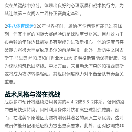
次在关键战中抢分，体现出良好的心理素质和战术执行力，为
其连续第三次闯入世界杯正赛奠定基础。
2
⽜⼋体育球迷
026年世界杯时，恩纳·瓦伦西亚可能已过巅峰
期，但其丰富的国际大赛经验仍是球队宝贵财富。目前效力于
布莱顿的年轻边锋凯塞多有望成为进攻新核心，他的速度与突
破能力将极大丰富厄瓜多尔的前场手段。此外，后防中坚阿古
斯丁·马里奥·萨帕塔和门将亚历山大·多明格斯若能保持健康，将
为球队构筑稳固防线。中场方面，来自勒沃库森的帕拉西奥斯
或将成为攻防转换枢纽，其组织调度能力对平衡全队节奏至关
重要。
战术风格与潜在挑战
厄瓜多尔预计将继续沿用务实的4-4-2或5-3-2体系，强调边路
冲击与快速转换，同时利用身体对抗和高空球制造威胁。然
而，在北美平原地区比赛将削弱其著名的高原主场优势，这对
球员体能分配和适应能力提出更高要求。此外，面对欧洲或非