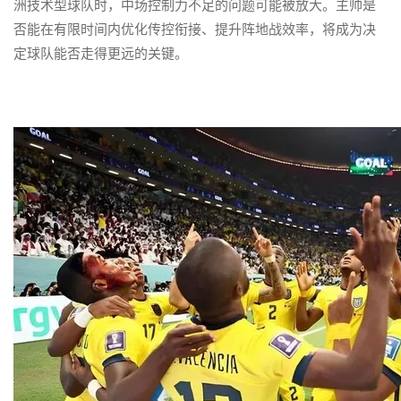
洲技术型球队时，中场控制力不足的问题可能被放大。主帅是
否能在有限时间内优化传控衔接、提升阵地战效率，将成为决
定球队能否走得更远的关键。