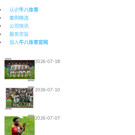
导航
认识
⽜⼋体育
案例精选
公司快讯
服务宗旨
加入
⽜⼋体育官网
热门资讯
2026-07-18
埃及世界杯G组成绩：一胜两
平排名第二
2026-07-10
塞内加尔出线背后：末轮5球
大胜成为关键
2026-07-07
加拿大输给瑞士仍出线，阿方