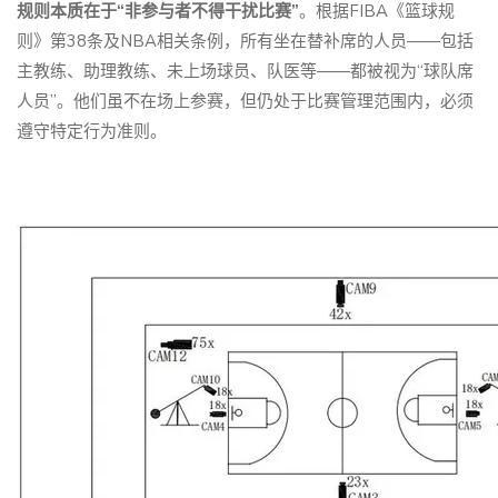
规则本质在于“非参与者不得干扰比赛”
。根据FIBA《篮球规
则》第38条及NBA相关条例，所有坐在替补席的人员——包括
主教练、助理教练、未上场球员、队医等——都被视为“球队席
人员”。他们虽不在场上参赛，但仍处于比赛管理范围内，必须
遵守特定行为准则。